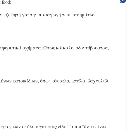
food:
 τον εξωθητή για την παραγωγή των μασημάτων
ιαφορετικά σχήματα. Όπως κόκκαλο, οδοντόβουρτσα,
μένων κατοικίδιων, όπως κόκκαλο, μπάλα, δαχτυλίδι,
άγκες των σκύλων για παιχνίδι. Τα προϊόντα είναι