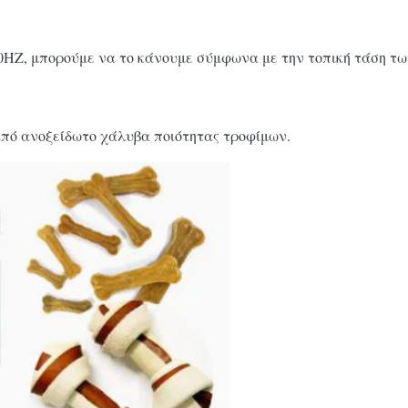
/50HZ, μπορούμε να το κάνουμε σύμφωνα με την τοπική τάση 
από ανοξείδωτο χάλυβα ποιότητας τροφίμων.