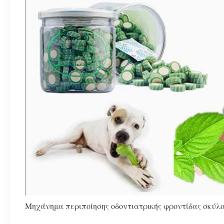
Μηχάνημα περιποίησης οδοντιατρικής φροντίδας σκύλου