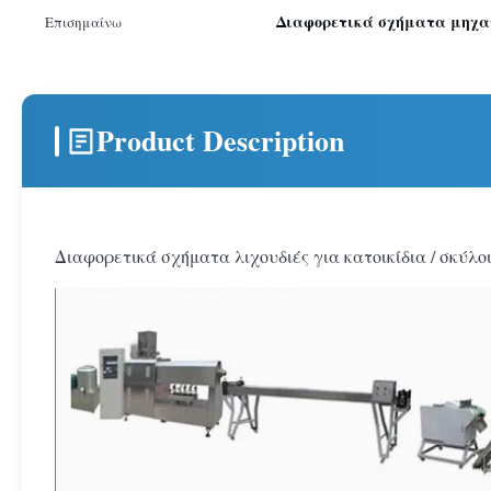
Διαφορετικά σχήματα μηχαν
Επισημαίνω
Product Description
Διαφορετικά σχήματα λιχουδιές για κατοικίδια / σκύ