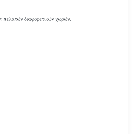
των πελατών διαφορετικών χωρών.