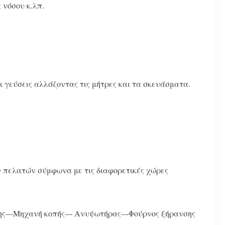
 νόσου κ.λπ.
αι γεύσεις αλλάζοντας τις μήτρες και τα σκευάσματα.
ων πελατών σύμφωνα με τις διαφορετικές χώρες
ξης---Μηχανή κοπής--- Ανυψωτήρας---Φούρνος ξήρανσης