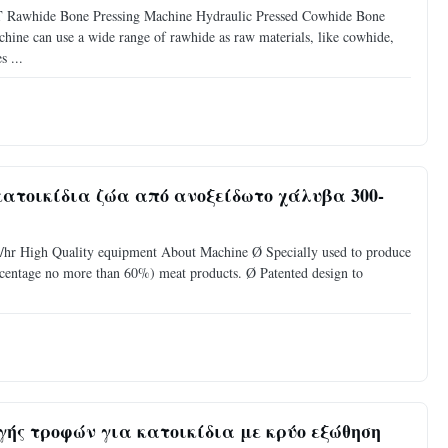
 Rawhide Bone Pressing Machine Hydraulic Pressed Cowhide Bone
ne can use a wide range of rawhide as raw materials, like cowhide,
s ...
ατοικίδια ζώα από ανοξείδωτο χάλυβα 300-
g/hr High Quality equipment About Machine Ø Specially used to produce
centage no more than 60%) meat products. Ø Patented design to
γής τροφών για κατοικίδια με κρύο εξώθηση