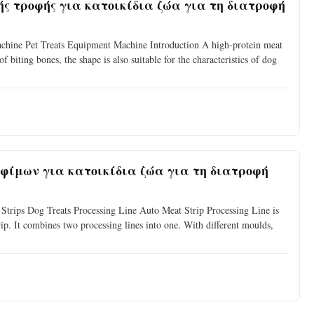
 τροφής για κατοικίδια ζώα για τη διατροφή
hine Pet Treats Equipment Machine Introduction A high-protein meat
 biting bones, the shape is also suitable for the characteristics of dog
φίμων για κατοικίδια ζώα για τη διατροφή
 Strips Dog Treats Processing Line Auto Meat Strip Processing Line is
rip. It combines two processing lines into one. With different moulds,