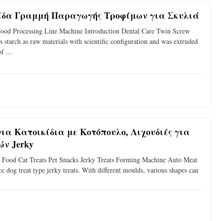
βίδα Γραμμή Παραγωγής Τροφίμων για Σκυλιά
od Processing Line Machine Introduction Dental Care Twin Screw
tarch as raw materials with scientific configuration and was extruded
f ...
α Κατοικίδια με Κοτόπουλο, Λιχουδιές για
ν Jerky
t Food Cat Treats Pet Snacks Jerky Treats Forming Machine Auto Meat
e dog treat type jerky treats. With different moulds, various shapes can