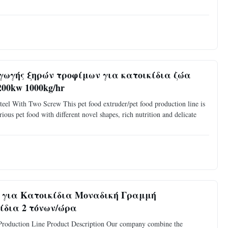
ωγής ξηρών τροφίμων για κατοικίδια ζώα
00kw 1000kg/hr
eel With Two Screw This pet food extruder/pet food production line is
ous pet food with different novel shapes, rich nutrition and delicate
 για Κατοικίδια Μοναδική Γραμμή
ίδια 2 τόνων/ώρα
Production Line Product Description Our company combine the