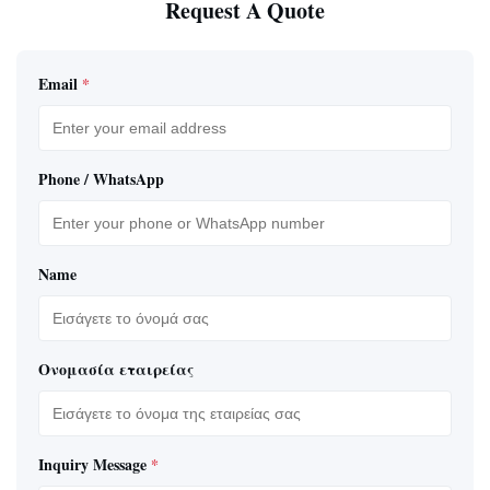
Request A Quote
Email
*
Phone / WhatsApp
Name
Ονομασία εταιρείας
Inquiry Message
*