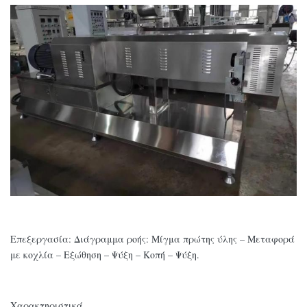
Επεξεργασία: Διάγραμμα ροής: Μίγμα πρώτης ύλης – Μεταφορά
με κοχλία – Εξώθηση – Ψύξη – Κοπή – Ψύξη.
Χαρακτηριστικά