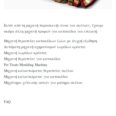
Εκτός από τη μηχανή παρασκευής σνακ για σκύλους, έχουμε
ακόμα άλλη μηχανή τροφών για κατοικίδια για επιλογή:
Μηχανή θεραπείας κατοικίδιων ζώων με ψυχρή εξώθηση
Αυτόματη μηχανή σχηματισμού λωρίδων κρέατος
Μηχανή λωρίδων κρέατος
Μηχανή θεραπείας για κατοικίδια
Pet Treats Moulding Machine
Μηχανή καλουπώματος θεραπείας σκύλου
Μηχανή καλουπώματος για κατοικίδια
Μηχάνημα χύτευσης οστών για μάσημα σκύλου
FAQ