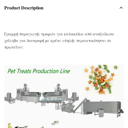
Product Description
Γραμμή παραγωγής τροφών για κατοικίδια από ανοξείδωτο
χάλυβα για διατροφή με κρέας υψηλής περιεκτικότητας σε
πρωτεΐνες