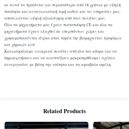
σε αυτά τα προϊόντα για περισσότερα από 18 χρόνια με υψηλή
ποιότητα και ανταγωνιστική τιμή καθώς και τις υπηρεσίες μας,
αποτελώντας υψηλή αξιολόγηση από τους πελάτες μας.
Όλα τα μηχανήματα μας έχουν πιστοποίηση CE και όλα τα
μηχανήματα έχουν εξαχθεί σε υπερπόντιες χώρες και
χρησιμοποιούνται άγρια ​​στον τομέα της βιομηχανίας τροφίμων
και χημικών κλπ.
Καλωσορίζουμε ειλικρινά πελάτες από όλο τον κόσμο για να
δημιουργήσουν και να αναπτύξουν μακροπρόθεσμες σχέσεις
συνεργασίας με βάση την ισότητα και τα αμοιβαία οφέλη.
Related Products