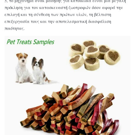
5, το μηχάνημα σνακ μάσησης για κατοικίδια είναι μια μεγάλη
πρόκληση για τον κατασκευαστή ζωοτροφών όσον αφορά την
επιλογή και τη σύνθεση των πρώτων υλών, τη βέλτιστη
επεξεργασία τους και την αποτελεσματική διασφάλιση
ποιότητας.