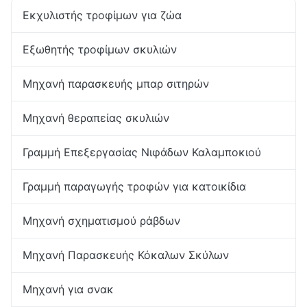
Εκχυλιστής τροφίμων για ζώα
Εξωθητής τροφίμων σκυλιών
Μηχανή παρασκευής μπαρ σιτηρών
Μηχανή θεραπείας σκυλιών
Γραμμή Επεξεργασίας Νιφάδων Καλαμποκιού
Γραμμή παραγωγής τροφών για κατοικίδια
Μηχανή σχηματισμού ράβδων
Μηχανή Παρασκευής Κόκαλων Σκύλων
Μηχανή για σνακ