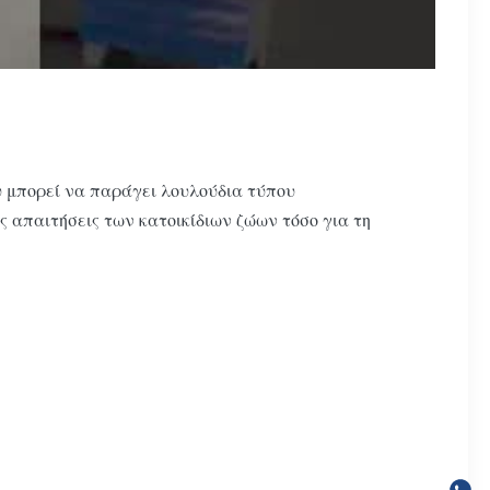
 μπορεί να παράγει λουλούδια τύπου
 απαιτήσεις των κατοικίδιων ζώων τόσο για τη