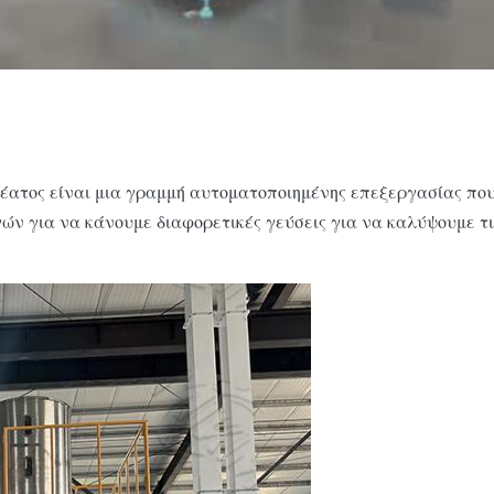
έατος είναι μια γραμμή αυτοματοποιημένης επεξεργασίας που
 για να κάνουμε διαφορετικές γεύσεις για να καλύψουμε τις