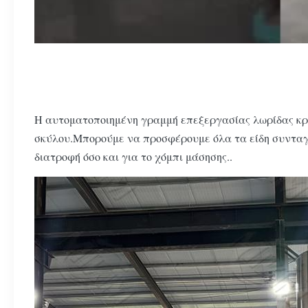
Η αυτοματοποιημένη γραμμή επεξεργασίας λωρίδας κρ
σκύλου.Μπορούμε να προσφέρουμε όλα τα είδη συνταγών
διατροφή όσο και για το χόμπι μάσησης..