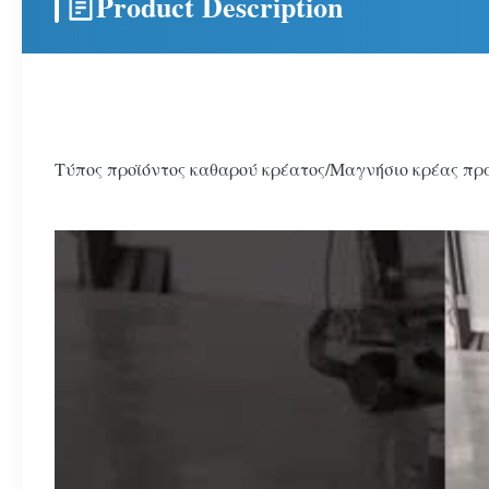
Product Description
Τύπος προϊόντος καθαρού κρέατος/Μαγνήσιο κρέας πρ