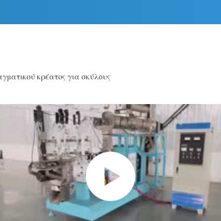
αγματικού κρέατος για σκύλους