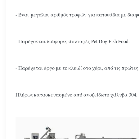
- Ένας μεγάλος αριθμός τροφών για κατοικίδια με δια
- Παρέχονται διάφορες συνταγές Pet Dog Fish Food.
- Παρέχεται έργο με το κλειδί στο χέρι, από τις πρώτε
Πλήρως κατασκευασμένο από ανοξείδωτο χάλυβα 304, 