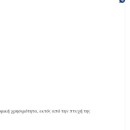
μική χρησιμότητα, εκτός από την πτυχή της