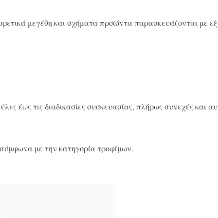
φορετικά μεγέθη και σχήματα προϊόντα παρασκευάζονται με ε
ς ύλες έως τις διαδικασίες συσκευασίας, πλήρως συνεχές και α
σύμφωνα με την κατηγορία τροφίμων.