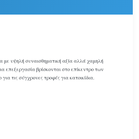
ώα με υψηλή συναισθηματική αξία αλλά χαμηλή
πια επεξεργασία βρίσκονται στο επίκεντρο των
 για τις σύγχρονες τροφές για κατοικίδια.