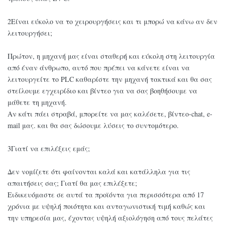
2Είναι εύκολο να το χειρουργήσεις και τι μπορώ να κάνω αν δεν
λειτουργήσει;
Πρώτον, η μηχανή μας είναι σταθερή και εύκολη στη λειτουργία
από έναν άνθρωπο, αυτό που πρέπει να κάνετε είναι να
λειτουργείτε το PLC καθαρίστε την μηχανή τακτικά και θα σας
στείλουμε εγχειρίδιο και βίντεο για να σας βοηθήσουμε να
μάθετε τη μηχανή.
Αν κάτι πάει στραβά, μπορείτε να μας καλέσετε, βίντεο-chat, e-
mail μας. και θα σας δώσουμε λύσεις το συντομότερο.
3Γιατί να επιλέξεις εμάς;
Δεν νομίζετε ότι φαίνονται καλά και κατάλληλα για τις
απαιτήσεις σας; Γιατί θα μας επιλέξετε;
Ειδικευόμαστε σε αυτά τα προϊόντα για περισσότερα από 17
χρόνια με υψηλή ποιότητα και ανταγωνιστική τιμή καθώς και
την υπηρεσία μας, έχοντας υψηλή αξιολόγηση από τους πελάτες