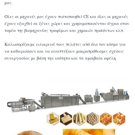
μας.
Όλες οι μηχανές μας έχουν πιστοποιηθεί CE και όλες οι μηχανές
έχουν εξαχθεί σε ξένες χώρες και χρησιμοποιούνται άγρια στον
τομέα της βιομηχανίας τροφίμων και χημικών προϊόντων κλπ.
Καλωσορίζουμε ειλικρινά τους πελάτες από όλο τον κόσμο για
να καθιερώσουν και να αναπτύξουν μακροπρόθεσμες σχέσεις
συνεργασίας με βάση την ισότητα και τα αμοιβαία οφέλη.