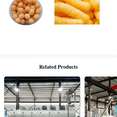
Related Products