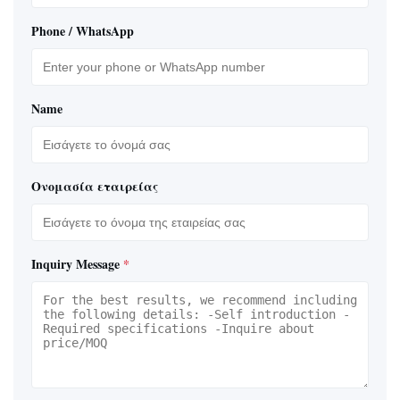
Phone / WhatsApp
Name
Ονομασία εταιρείας
Inquiry Message
*