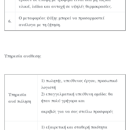
υλικά, λάδια και αντοχή σε υψηλές θερμοκρασίες.
Ο μεταφορέας ψύξης μπορεί να προσαρμοστεί
6.
ανάλογα με τη ζήτηση.
Υπηρεσία ανάθεσης
1) πωλητής, υπεύθυνος έργου, προσωπικό
λογιστή
2) επαγγελματική υπεύθυνη ομάδα: θα
Υπηρεσία
ήταν πολύ γρήγορα και
ανά πώληση
ακριβώς για να σας στείλω προσφορές
1) εξαιρετική και σταθερή ποιότητα