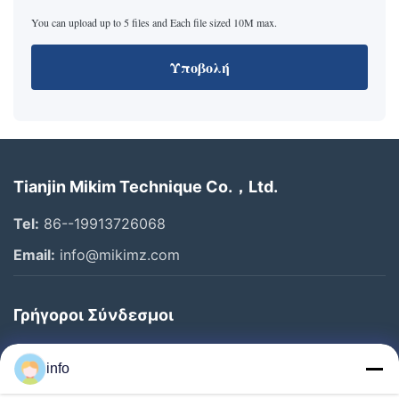
You can upload up to 5 files and Each file sized 10M max.
Υποβολή
Tianjin Mikim Technique Co.，Ltd.
Tel:
86--19913726068
Email:
info@mikimz.com
Γρήγοροι Σύνδεσμοι
Αρχική
info
Προϊόντα