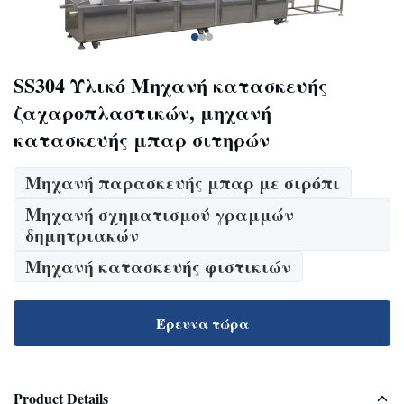
SS304 Υλικό Μηχανή κατασκευής
ζαχαροπλαστικών, μηχανή
κατασκευής μπαρ σιτηρών
Μηχανή παρασκευής μπαρ με σιρόπι
Μηχανή σχηματισμού γραμμών
δημητριακών
Μηχανή κατασκευής φιστικιών
Έρευνα τώρα
Product Details