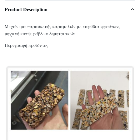
Product Description
Μηχάνημα παρασκευής καραμελών με καρύδια φρούτων,
μηχανή κοπής ράβδων δημητριακών
Περιγραφή προϊόντος