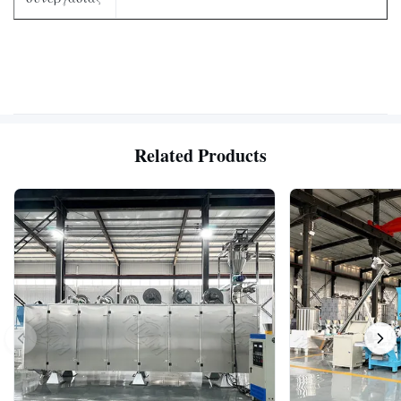
Related Products