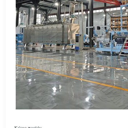
Κύριο προϊόν