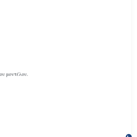
ου μοντέλου.