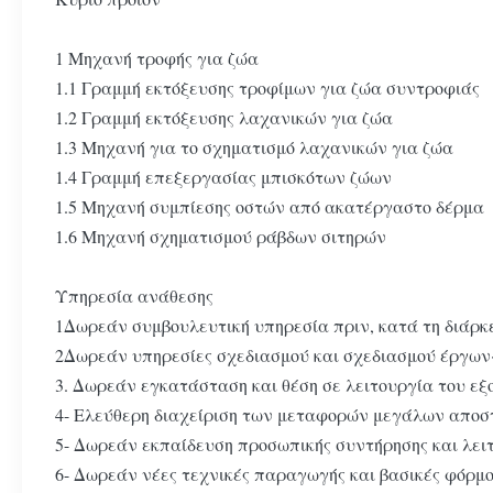
1 Μηχανή τροφής για ζώα
1.1 Γραμμή εκτόξευσης τροφίμων για ζώα συντροφιάς
1.2 Γραμμή εκτόξευσης λαχανικών για ζώα
1.3 Μηχανή για το σχηματισμό λαχανικών για ζώα
1.4 Γραμμή επεξεργασίας μπισκότων ζώων
1.5 Μηχανή συμπίεσης οστών από ακατέργαστο δέρμα
1.6 Μηχανή σχηματισμού ράβδων σιτηρών
Υπηρεσία ανάθεσης
1Δωρεάν συμβουλευτική υπηρεσία πριν, κατά τη διάρκ
2Δωρεάν υπηρεσίες σχεδιασμού και σχεδιασμού έργων
3. Δωρεάν εγκατάσταση και θέση σε λειτουργία του εξο
4- Ελεύθερη διαχείριση των μεταφορών μεγάλων αποσ
5- Δωρεάν εκπαίδευση προσωπικής συντήρησης και λειτ
6- Δωρεάν νέες τεχνικές παραγωγής και βασικές φόρμο