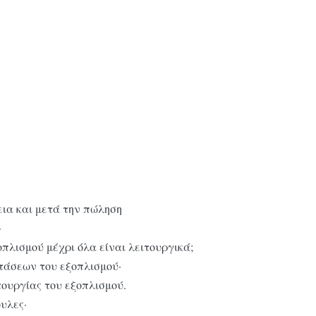
εια και μετά την πώληση
·
πλισμού μέχρι όλα είναι λειτουργικά;
τάσεων του εξοπλισμού·
ουργίας του εξοπλισμού.
υλες·