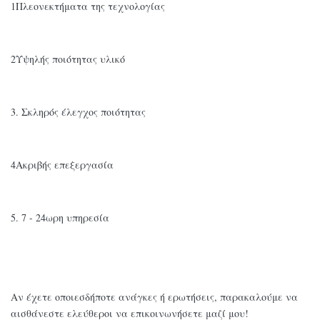
1Πλεονεκτήματα της τεχνολογίας
2Υψηλής ποιότητας υλικό
3. Σκληρός έλεγχος ποιότητας
4Ακριβής επεξεργασία
5. 7 - 24ωρη υπηρεσία
Αν έχετε οποιεσδήποτε ανάγκες ή ερωτήσεις, παρακαλούμε να
αισθάνεστε ελεύθεροι να επικοινωνήσετε μαζί μου!