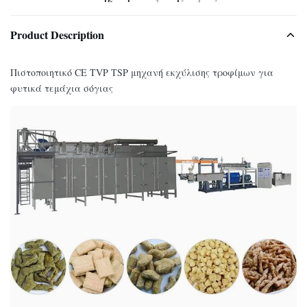
Product Description
Πιστοποιητικό CE TVP TSP μηχανή εκχύλισης τροφίμων για
φυτικά τεμάχια σόγιας