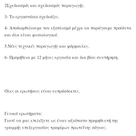
2Σχεδιασμός και σχεδιασμός παραγωγής.
3- Το εργοστάσιο σχεδιάζει.
4- Αποδιορθώνουμε τον εξοπλισμό μέχρι να παράγουμε προϊόντα
και όλα είναι φυσιολογικά.
5.Νέες τεχνικές παραγωγής και φόρμουλες.
6- Προμήθεια με 12 μήνες εργασία και δια βίου συντήρηση.
Όλες οι ερωτήσεις είναι ευπρόσδεκτες.
Γενικά ερωτήματα:
Γιατί να μας επιλέξετε ως έναν αξιόπιστο προμηθευτή της
γραμμής επεξεργασίας τροφίμων πρωτεΐνης σόγιας;