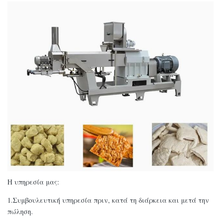
Η υπηρεσία μας:
1.Συμβουλευτική υπηρεσία πριν, κατά τη διάρκεια και μετά την
πώληση.