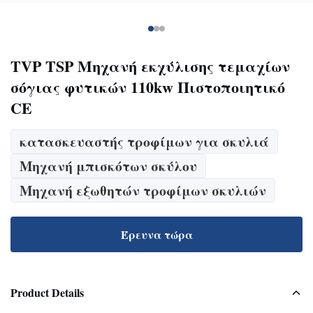
TVP TSP Μηχανή εκχύλισης τεμαχίων
σόγιας φυτικών 110kw Πιστοποιητικό
CE
κατασκευαστής τροφίμων για σκυλιά
Μηχανή μπισκότων σκύλου
Μηχανή εξωθητών τροφίμων σκυλιών
Έρευνα τώρα
Product Details