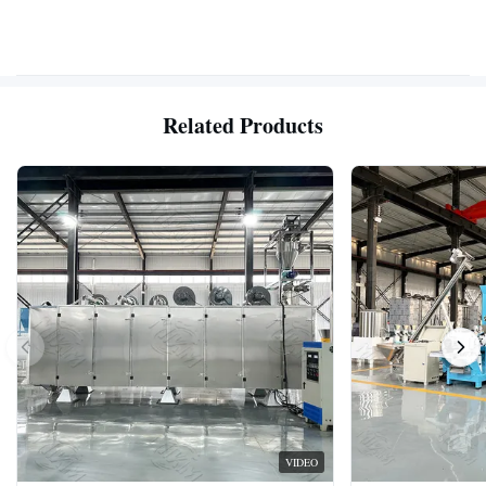
Related Products
VIDEO