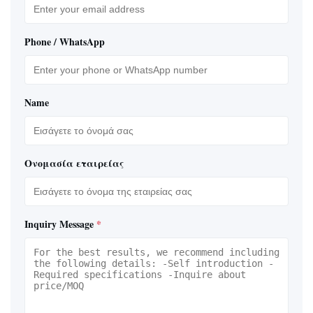
Phone / WhatsApp
Name
Ονομασία εταιρείας
Inquiry Message
*