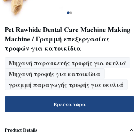
Pet Rawhide Dental Care Machine Making
Machine / Γραμμή επεξεργασίας
τροφών για κατοικίδια
Μηχανή παρασκευής τροφής για σκυλιά
Μηχανή τροφής για κατοικίδια
γραμμή παραγωγής τροφής για σκυλιά
Έρευνα τώρα
Product Details