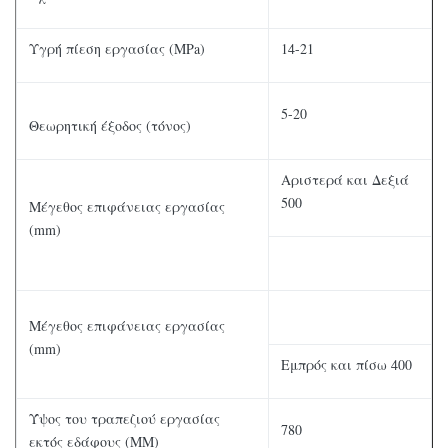
Υγρή πίεση εργασίας (MPa)
14-21
5-20
Θεωρητική έξοδος (τόνος)
Αριστερά και Δεξιά
500
Μέγεθος επιφάνειας εργασίας
(mm)
Μέγεθος επιφάνειας εργασίας
(mm)
Εμπρός και πίσω 400
Ύψος του τραπεζιού εργασίας
780
εκτός εδάφους (MM)