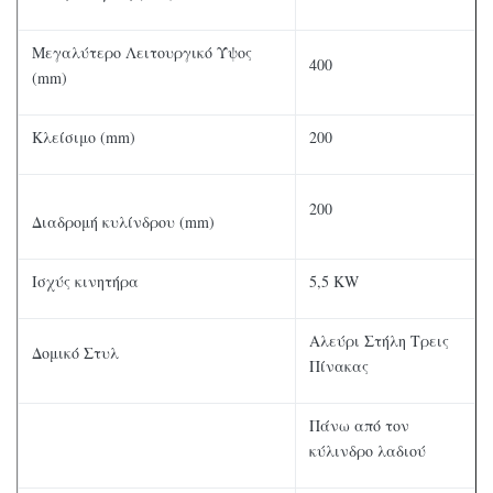
Μεγαλύτερο Λειτουργικό Ύψος
400
(mm)
Κλείσιμο (mm)
200
200
Διαδρομή κυλίνδρου (mm)
Ισχύς κινητήρα
5,5 KW
Αλεύρι Στήλη Τρεις
Δομικό Στυλ
Πίνακας
Πάνω από τον
κύλινδρο λαδιού