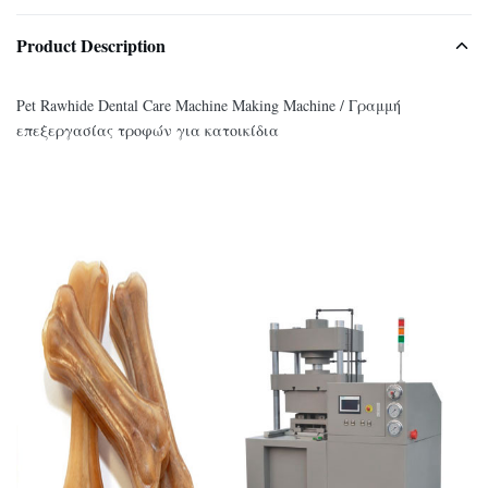
Product Description
Pet Rawhide Dental Care Machine Making Machine / Γραμμή
επεξεργασίας τροφών για κατοικίδια