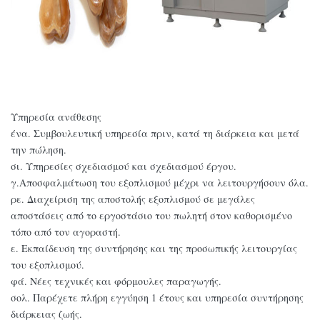
Υπηρεσία ανάθεσης
ένα. Συμβουλευτική υπηρεσία πριν, κατά τη διάρκεια και μετά
την πώληση.
σι. Υπηρεσίες σχεδιασμού και σχεδιασμού έργου.
γ.Αποσφαλμάτωση του εξοπλισμού μέχρι να λειτουργήσουν όλα.
ρε. Διαχείριση της αποστολής εξοπλισμού σε μεγάλες
αποστάσεις από το εργοστάσιο του πωλητή στον καθορισμένο
τόπο από τον αγοραστή.
ε. Εκπαίδευση της συντήρησης και της προσωπικής λειτουργίας
του εξοπλισμού.
φά. Νέες τεχνικές και φόρμουλες παραγωγής.
σολ. Παρέχετε πλήρη εγγύηση 1 έτους και υπηρεσία συντήρησης
διάρκειας ζωής.