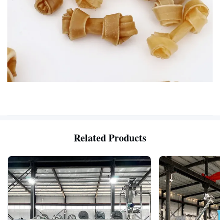
Related Products