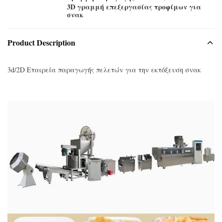
3D γραμμή επεξεργασίας τροφίμων για
σνακ
Product Description
3d/2D Εταιρεία παραγωγής πελετών για την εκτόξευση σνακ