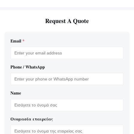
Request A Quote
Email
*
Phone / WhatsApp
Name
Ονομασία εταιρείας