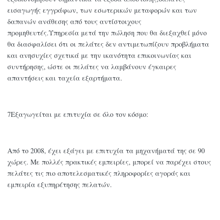
εισαγωγής εγγράφων, των εσωτερικών μεταφορών και των
δαπανών ανάθεσης από τους αντίστοιχους
προμηθευτές.Υπηρεσία μετά την πώληση που θα διεξαχθεί μόνο
θα διασφαλίσει ότι οι πελάτες δεν αντιμετωπίζουν προβλήματα
και ανησυχίες σχετικά με την ικανότητα επικοινωνίας και
συντήρησης, ώστε οι πελάτες να λαμβάνουν έγκαιρες
απαντήσεις και ταχεία εξαρτήματα.
7Εξαγωγείται με επιτυχία σε όλο τον κόσμο:
Από το 2008, έχει εξάγει με επιτυχία τα μηχανήματά της σε 90
χώρες. Με πολλές πρακτικές εμπειρίες, μπορεί να παρέχει στους
πελάτες τις πιο αποτελεσματικές πληροφορίες αγοράς και
εμπειρία εξυπηρέτησης πελατών.