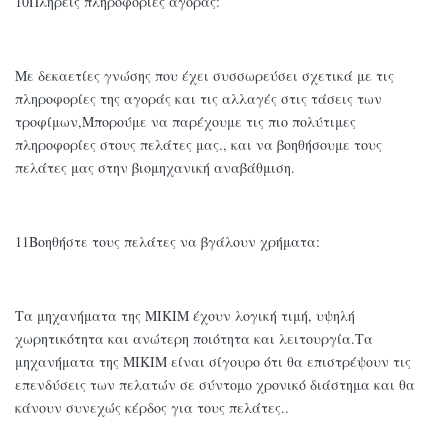
10Πλήρεις πληροφορίες αγοράς:
Με δεκαετίες γνώσης που έχει συσσωρεύσει σχετικά με τις
πληροφορίες της αγοράς και τις αλλαγές στις τάσεις των
τροφίμων,Μπορούμε να παρέχουμε τις πιο πολύτιμες
πληροφορίες στους πελάτες μας., και να βοηθήσουμε τους
πελάτες μας στην βιομηχανική αναβάθμιση.
11Βοηθήστε τους πελάτες να βγάλουν χρήματα:
Τα μηχανήματα της MIKIM έχουν λογική τιμή, υψηλή
χωρητικότητα και ανώτερη ποιότητα και λειτουργία.Τα
μηχανήματα της MIKIM είναι σίγουρο ότι θα επιστρέψουν τις
επενδύσεις των πελατών σε σύντομο χρονικό διάστημα και θα
κάνουν συνεχώς κέρδος για τους πελάτες..