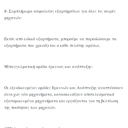
8- Συμπλήρωμα ασφαλείας εξαρτημάτων για όλες τις σειρές
μηχανών:
Εκτός από ειδικά εξαρτήματα, μπορούμε να παραδώσουμε τα
εξαρτήματα που χρειάζεται ο κάθε πελάτης αμέσως.
9Επαγγελματική ομάδα έρευνας και ανάπτυξης:
Οι εξειδικευμένες ομάδες Ερευνών και Ανάπτυξης αναπτύσσουν
συνεχώς νέα μηχανήματα, κατασκευάζουν αποτελεσματικά
εξατομικευμένα μηχανήματα και εργάζονται για τη βελτίωση
της ποιότητας των μηχανών.