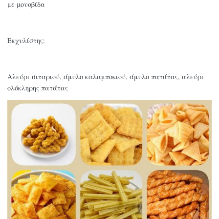
με μονοβίδα
Εκχυλίστης:
Αλεύρι σιταριού, άμυλο καλαμποκιού, άμυλο πατάτας, αλεύρι
ολόκληρης πατάτας