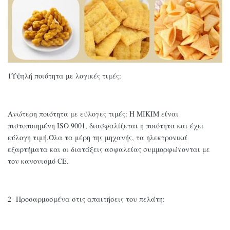
1Υψηλή ποιότητα με λογικές τιμές:
Ανώτερη ποιότητα με εύλογες τιμές: Η MIKIM είναι
πιστοποιημένη ISO 9001, διασφαλίζεται η ποιότητα και έχει
εύλογη τιμή.Όλα τα μέρη της μηχανής, τα ηλεκτρονικά
εξαρτήματα και οι διατάξεις ασφαλείας συμμορφώνονται με
τον κανονισμό CE.
2- Προσαρμοσμένα στις απαιτήσεις του πελάτη: