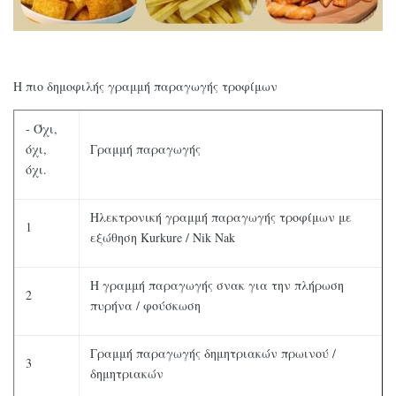
Η πιο δημοφιλής γραμμή παραγωγής τροφίμων
- Όχι,
όχι,
Γραμμή παραγωγής
όχι.
Ηλεκτρονική γραμμή παραγωγής τροφίμων με
1
εξώθηση Kurkure / Nik Nak
Η γραμμή παραγωγής σνακ για την πλήρωση
2
πυρήνα / φούσκωση
Γραμμή παραγωγής δημητριακών πρωινού /
3
δημητριακών