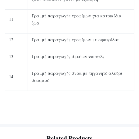
Γραμμή παραγωγής τροφίμων για κατοικίδια
11
ζώα
12
Γραμμή παραγωγής τροφίμων με σφαιρίδια
13
Γραμμή παραγωγής άμεσων νουντλς
Γραμμή παραγωγής σνακ με τηγανητό αλεύρι
14
σιταριού
Related Products