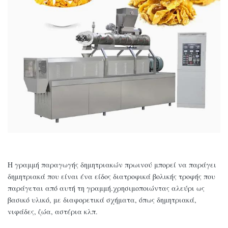
Η γραμμή παραγωγής δημητριακών πρωινού μπορεί να παράγει
δημητριακά που είναι ένα είδος διατροφικά βολικής τροφής που
παράγεται από αυτή τη γραμμή.χρησιμοποιώντας αλεύρι ως
βασικό υλικό, με διαφορετικά σχήματα, όπως δημητριακά,
νιφάδες, ζώα, αστέρια κλπ.