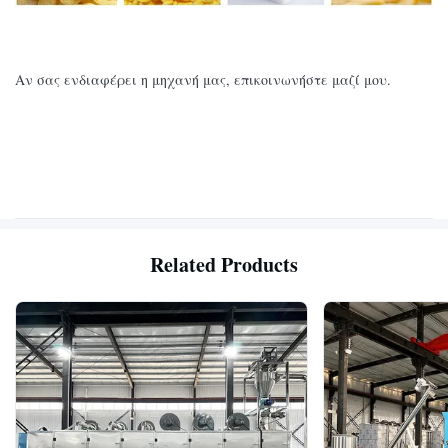
Αν σας ενδιαφέρει η μηχανή μας, επικοινωνήστε μαζί μου.
Related Products