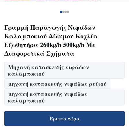
Γραμμή Παραγωγής Νιφάδων
Καλαμποκιού Δίδυμου Κοχλία
Εξωθητήρα 260kg/h 500kg/h Με
Διαφορετικά Σχήματα
Μηχανή κατασκευής νιφάδων
καλαμποκιού
μηχανή κατασκευής νιφάδων ρυζιού
μηχανή κατασκευής νιφάδων
καλαμποκιού
Έρευνα τώρα