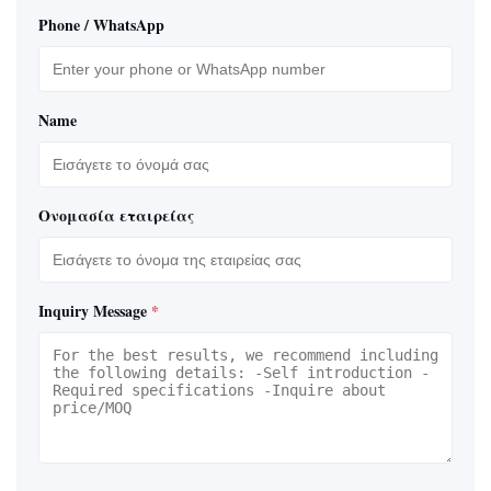
Phone / WhatsApp
Name
Ονομασία εταιρείας
Inquiry Message
*