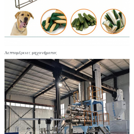
Λεπτομέρειες μηχανήματος