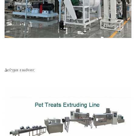
Δείγμα εικόνας