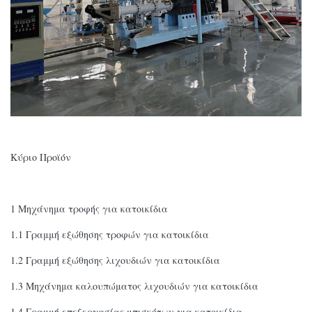
Κύριο Προϊόν
1 Μηχάνημα τροφής για κατοικίδια
1.1 Γραμμή εξώθησης τροφών για κατοικίδια
1.2 Γραμμή εξώθησης λιχουδιών για κατοικίδια
1.3 Μηχάνημα καλουπώματος λιχουδιών για κατοικίδια
1.4 Γραμμή επεξεργασίας μπισκότων για κατοικίδια