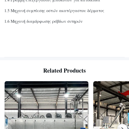
1.5 Μηχανή συμπίεσης οστών ακατέργαστου δέρματος
1.6 Μηχανή διαμόρφωσης ράβδων σιτηρών
Related Products